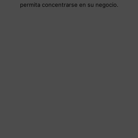
permita concentrarse en su negocio.