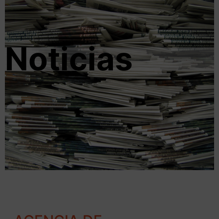
Noticias