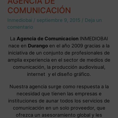
AGENCIA DE
COMUNICACIÓN
Inmediobai
/
septiembre 9, 2015
/
Deja un
comentario
La
Agencia de Comunicacion
INMEDIOBAI
nace en
Durango
en el año 2009 gracias a la
iniciativa de un conjunto de profesionales de
amplia experiencia en el sector de medios de
comunicación, la producción audiovisual,
internet y el diseño gráfico.
Nuestra agencia surge como respuesta a la
necesidad que tienen las empresas e
instituciones de aunar todos los servicios de
comunicación en un solo proveedor, que
ofrezca un asesoramiento global y les