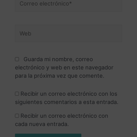
)
Guarda mi nombre, correo
electrónico y web en este navegador
para la próxima vez que comente.
Recibir un correo electrónico con los
siguientes comentarios a esta entrada.
Recibir un correo electrónico con
cada nueva entrada.