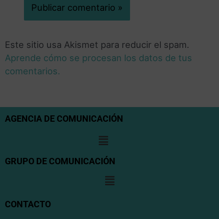
Este sitio usa Akismet para reducir el spam.
Aprende cómo se procesan los datos de tus
comentarios.
AGENCIA DE COMUNICACIÓN
GRUPO DE COMUNICACIÓN
CONTACTO