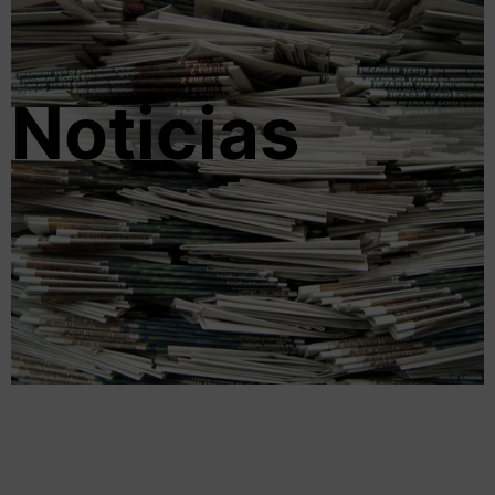
Noticias