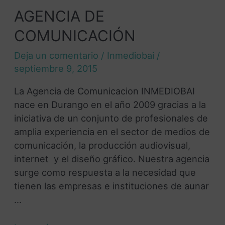
AGENCIA DE
COMUNICACIÓN
Deja un comentario
/
Inmediobai
/
septiembre 9, 2015
La Agencia de Comunicacion INMEDIOBAI
nace en Durango en el año 2009 gracias a la
iniciativa de un conjunto de profesionales de
amplia experiencia en el sector de medios de
comunicación, la producción audiovisual,
internet y el diseño gráfico. Nuestra agencia
surge como respuesta a la necesidad que
tienen las empresas e instituciones de aunar
…