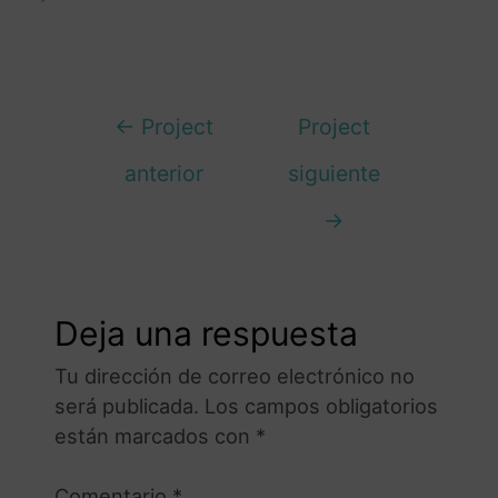
←
Project
Project
anterior
siguiente
→
Deja una respuesta
Tu dirección de correo electrónico no
será publicada.
Los campos obligatorios
están marcados con
*
Comentario
*