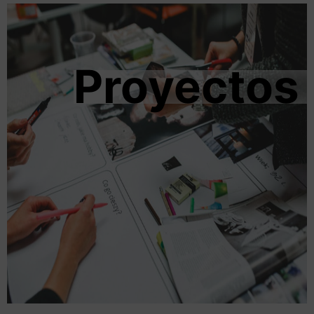
Proyectos