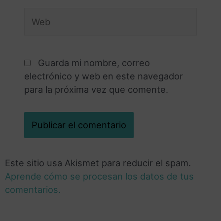
Guarda mi nombre, correo
electrónico y web en este navegador
para la próxima vez que comente.
Este sitio usa Akismet para reducir el spam.
Aprende cómo se procesan los datos de tus
comentarios.