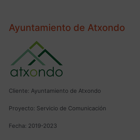
Ayuntamiento de Atxondo
Cliente: Ayuntamiento de Atxondo
Proyecto: Servicio de Comunicación
Fecha: 2019-2023