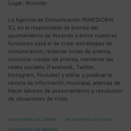
Lugar: Atxondo
La Agencia de Comunicación INMEDIOBAI
S.L es la responsable de prensa del
ayuntamiento de Atxondo y entre nuestras
funciones está el de crear estrategias de
comunicación, redactar notas de prensa,
convocar ruedas de prensa, mantener las
redes sociales (Facebook, Twitter,
Instagram, Youtube) y editar y publicar la
revista de información municipal, además de
hacer labores de asesoramiento y resolución
de situaciones de crisis.
Ayuntamiento de Zaldibar
Ayuntamiento de Iurreta
Ayuntamiento de Mallabia